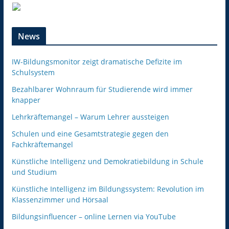
News
IW-Bildungsmonitor zeigt dramatische Defizite im
Schulsystem
Bezahlbarer Wohnraum für Studierende wird immer
knapper
Lehrkräftemangel – Warum Lehrer aussteigen
Schulen und eine Gesamtstrategie gegen den
Fachkräftemangel
Künstliche Intelligenz und Demokratiebildung in Schule
und Studium
Künstliche Intelligenz im Bildungssystem: Revolution im
Klassenzimmer und Hörsaal
Bildungsinfluencer – online Lernen via YouTube