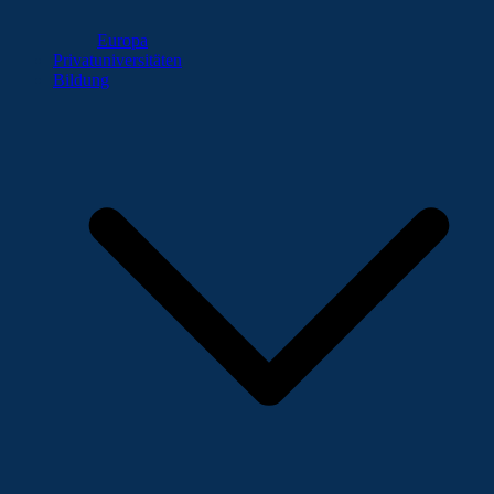
Europa
Privatuniversitäten
Bildung