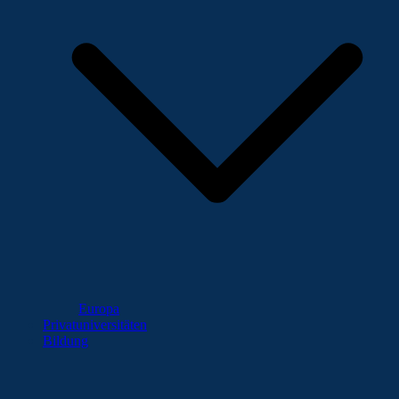
Europa
Privatuniversitäten
Bildung