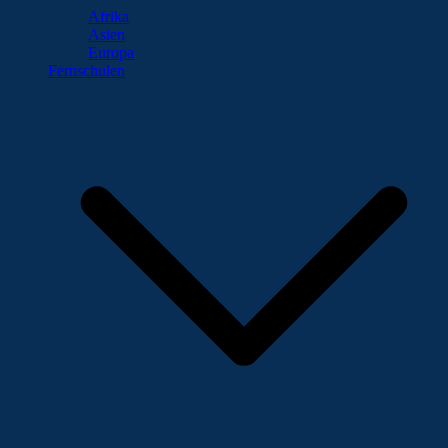
Afrika
Asien
Europa
Fernschulen