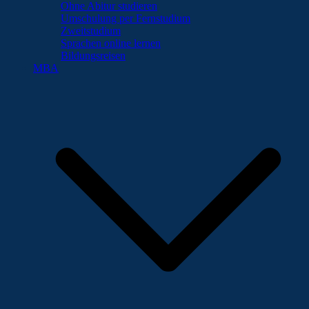
Ohne Abitur studieren
Umschulung per Fernstudium
Zweitstudium
Sprachen online lernen
Bildungsreisen
MBA