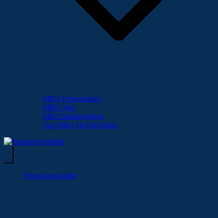
MBA Fernstudium
MBA Jobs
MBA Studiengänge
Top MBA Hochschulen
Fernuniversitäten