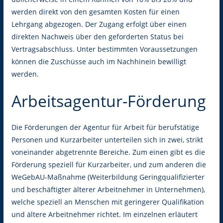
werden direkt von den gesamten Kosten für einen
Lehrgang abgezogen. Der Zugang erfolgt über einen
direkten Nachweis über den geforderten Status bei
Vertragsabschluss. Unter bestimmten Voraussetzungen
können die Zuschüsse auch im Nachhinein bewilligt
werden.
Arbeitsagentur-Förderung
Die Förderungen der Agentur für Arbeit für berufstätige
Personen und Kurzarbeiter unterteilen sich in zwei, strikt
voneinander abgetrennte Bereiche. Zum einen gibt es die
Förderung speziell für Kurzarbeiter, und zum anderen die
WeGebAU-Maßnahme (Weiterbildung Geringqualifizierter
und beschäftigter älterer Arbeitnehmer in Unternehmen),
welche speziell an Menschen mit geringerer Qualifikation
und ältere Arbeitnehmer richtet. Im einzelnen erläutert