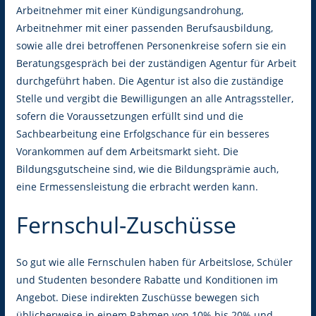
Arbeitnehmer mit einer Kündigungsandrohung,
Arbeitnehmer mit einer passenden Berufsausbildung,
sowie alle drei betroffenen Personenkreise sofern sie ein
Beratungsgespräch bei der zuständigen Agentur für Arbeit
durchgeführt haben. Die Agentur ist also die zuständige
Stelle und vergibt die Bewilligungen an alle Antragssteller,
sofern die Voraussetzungen erfüllt sind und die
Sachbearbeitung eine Erfolgschance für ein besseres
Vorankommen auf dem Arbeitsmarkt sieht. Die
Bildungsgutscheine sind, wie die Bildungsprämie auch,
eine Ermessensleistung die erbracht werden kann.
Fernschul-Zuschüsse
So gut wie alle Fernschulen haben für Arbeitslose, Schüler
und Studenten besondere Rabatte und Konditionen im
Angebot. Diese indirekten Zuschüsse bewegen sich
üblicherweise in einem Rahmen von 10% bis 20% und