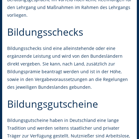
den Lehrgang und Maßnahmen im Rahmen des Lehrgangs
vorliegen.
Bildungsschecks
Bildungsschecks sind eine alleinstehende oder eine
ergänzende Leistung und wird von den Bundesländern
direkt vergeben. Sie kann, nach Land, zusätzlich zur
Bildungsprämie beantragt werden und ist in der Höhe,
sowie in den Vergabevoraussetzungen an die Regelungen
des jeweiligen Bundeslandes gebunden.
Bildungsgutscheine
Bildungsgutscheine haben in Deutschland eine lange
Tradition und werden seitens staatlicher und privater
Träger zur Verfügung gestellt. Nutznießer sind Arbeitslose,