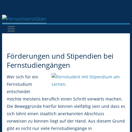
Zum
Inhalt
springen
Förderungen und Stipendien bei
Fernstudiengängen
Wer sich für ein
Fernstudium
entscheidet
möchte meistens beruflich einen Schritt vorwärts machen.
Die Beweggründe hierfür können vielfältig sein und dass es
sich lohnt einen staatlich anerkannten Abschluss
vorweisen zu können liegt auf der Hand. Aus diesem Grund
gibt es nicht nur viele Fernstudiengänge in