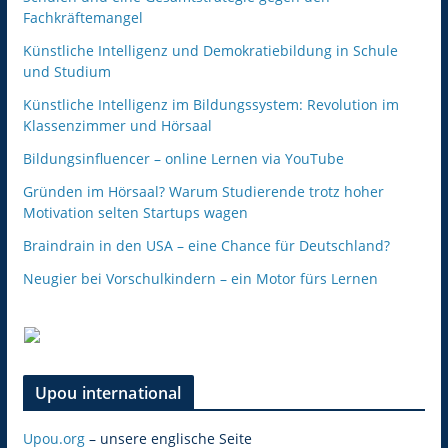
Fachkräftemangel
Künstliche Intelligenz und Demokratiebildung in Schule
und Studium
Künstliche Intelligenz im Bildungssystem: Revolution im
Klassenzimmer und Hörsaal
Bildungsinfluencer – online Lernen via YouTube
Gründen im Hörsaal? Warum Studierende trotz hoher
Motivation selten Startups wagen
Braindrain in den USA – eine Chance für Deutschland?
Neugier bei Vorschulkindern – ein Motor fürs Lernen
Upou international
Upou.org
– unsere englische Seite