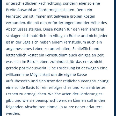
unterschiedlichen Fachrichtung, sondern ebenso eine
Breite Auswahl an Fördermöglichkeiten. Denn ein
Fernstudium ist immer mit teilweise großen Kosten
verbunden, die mit den Anforderungen und der Höhe des
Abschlusses steigen. Diese Kosten für den Fernlehrgang
schlagen sich natürlich im Alltag zu Buche und nicht jeder
ist in der Lage sich neben einem Fernstudium auch ein
angemessenes Leben zu unterhalten. Schließlich und
letztendlich kostet ein Fernstudium auch einiges an Zeit,
was sich im Berufsleben, zumindest für das erste, nicht
gerade positiv auswirkt. Eine Förderung ist deswegen eine
willkommene Möglichkeit um die eigene Kasse
aufzubessern und sich trotz der zeitlichen Beanspruchung
eine solide Basis für ein erfolgreiches und konzentriertes
Lernen zu ermöglichen. Welche Arten der Förderung es
gibt, und wie sie beansprucht werden können soll in den
folgenden Abschnitten einmal in Kürze näher erläutert
werden.