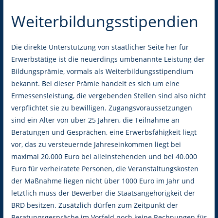
Weiterbildungsstipendien
Die direkte Unterstützung von staatlicher Seite her für
Erwerbstätige ist die neuerdings umbenannte Leistung der
Bildungsprämie, vormals als Weiterbildungsstipendium
bekannt. Bei dieser Prämie handelt es sich um eine
Ermessensleistung, die vergebenden Stellen sind also nicht
verpflichtet sie zu bewilligen. Zugangsvoraussetzungen
sind ein Alter von über 25 Jahren, die Teilnahme an
Beratungen und Gesprächen, eine Erwerbsfähigkeit liegt
vor, das zu versteuernde Jahreseinkommen liegt bei
maximal 20.000 Euro bei alleinstehenden und bei 40.000
Euro für verheiratete Personen, die Veranstaltungskosten
der Maßnahme liegen nicht über 1000 Euro im Jahr und
letztlich muss der Bewerber die Staatsangehörigkeit der
BRD besitzen. Zusätzlich dürfen zum Zeitpunkt der
Beratungsgespräche im Vorfeld noch keine Rechnungen für