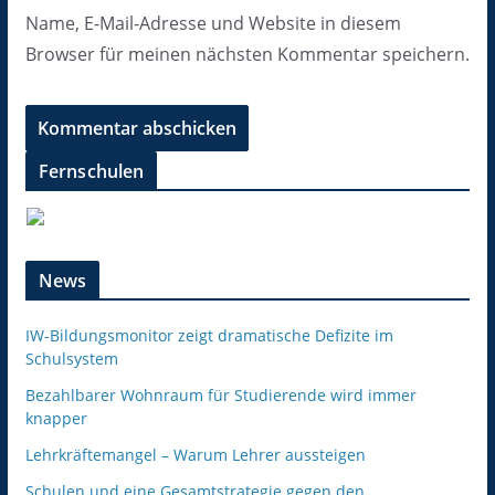
Name, E-Mail-Adresse und Website in diesem
Browser für meinen nächsten Kommentar speichern.
Fernschulen
News
IW-Bildungsmonitor zeigt dramatische Defizite im
Schulsystem
Bezahlbarer Wohnraum für Studierende wird immer
knapper
Lehrkräftemangel – Warum Lehrer aussteigen
Schulen und eine Gesamtstrategie gegen den