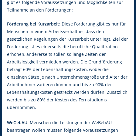
gibt es folgende Voraussetzungen und Möglichkeiten zur
Teilnahme an den Förderungen:
Förderung bei Kurzarbeit:
Diese Förderung gibt es nur für
Menschen in einem Arbeitsverhältnis, dass den
gesetzlichen Regelungen der Kurzarbeit unterliegt. Ziel der
Förderung ist es einerseits die berufliche Qualifikation
erhöhen, andererseits sollen so lange Zeiten der
Arbeitslosigkeit vermieden werden. Die Grundförderung
beträgt 60% der Lebenshaltungskosten, wobei die
einzelnen Sätze je nach Unternehmensgröße und Alter der
Arbeitnehmer variieren können und bis zu 90% der
Lebenshaltungskosten gestreckt werden dürfen. Zusätzlich
werden bis zu 80% der Kosten des Fernstudiums
übernommen.
WeGebAU:
Menschen die Leistungen der WeBebAU
beantragen wollen müssen folgende Voraussetzungen