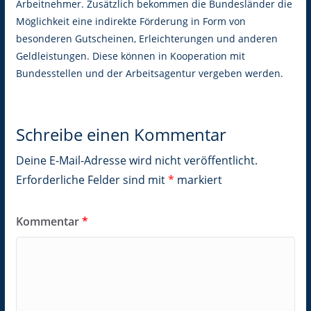
Arbeitnehmer. Zusätzlich bekommen die Bundesländer die
Möglichkeit eine indirekte Förderung in Form von
besonderen Gutscheinen, Erleichterungen und anderen
Geldleistungen. Diese können in Kooperation mit
Bundesstellen und der Arbeitsagentur vergeben werden.
Schreibe einen Kommentar
Deine E-Mail-Adresse wird nicht veröffentlicht.
Erforderliche Felder sind mit
*
markiert
Kommentar
*