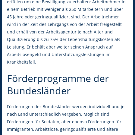
erfüllen um eine Bewilligung zu erhalten: Arbeitnehmer in
einem Betrieb mit weniger als 250 Mitarbeitern und über
45 Jahre oder geringqualifiziert sind. Der Arbeitnehmer
wird in der Zeit des Lehrgangs von der Arbeit freigestellt
und erhält von der Arbeitsagentur je nach Alter und
Qualifizierung bis zu 75% der Lebenshaltungskosten als
Leistung. Er behält aber weiter seinen Anspruch auf
Arbeitslosengeld und Unterstützungsleistungen im
Krankheitsfall.
Förderprogramme der
Bundesländer
Förderungen der Bundesländer werden individuell und je
nach Land unterschiedlich vergeben. Möglich sind
Förderungen für Soldaten, aber ebenso Förderungen für
Immigranten, Arbeitslose, geringqualfizierte und ältere