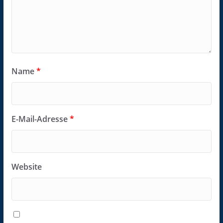
Name
*
E-Mail-Adresse
*
Website