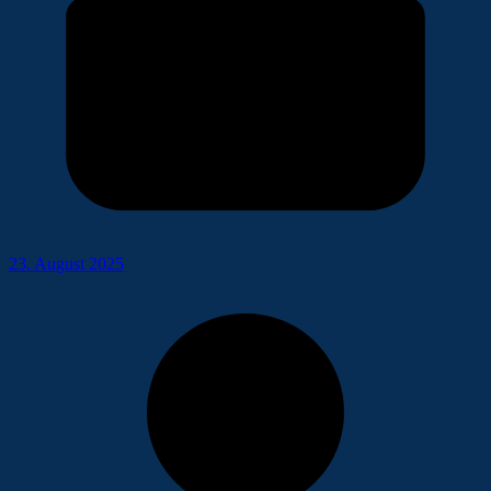
23. August 2025