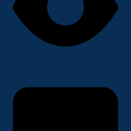
1200 Aufrufe