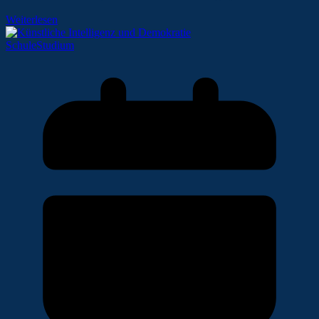
Weiterlesen
Schule
Studium