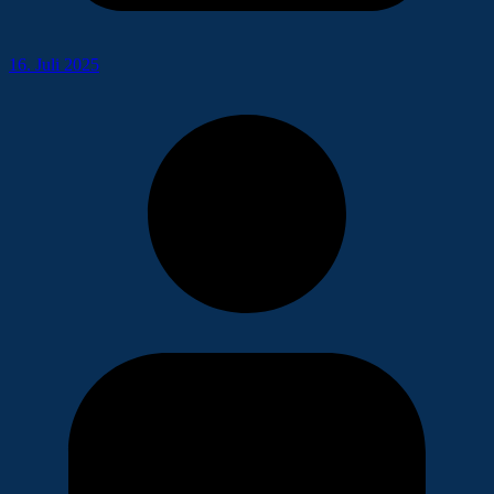
16. Juli 2025