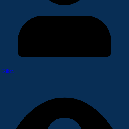
Kilian