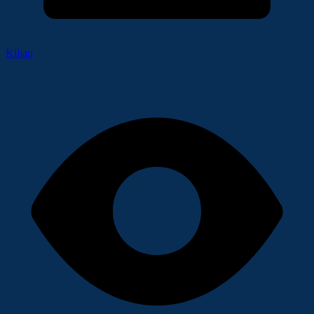
Kilian