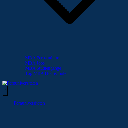
MBA Fernstudium
MBA Jobs
MBA Studiengänge
Top MBA Hochschulen
Fernuniversitäten