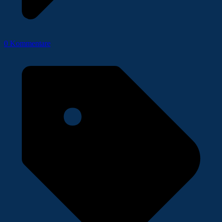
0 Kommentare