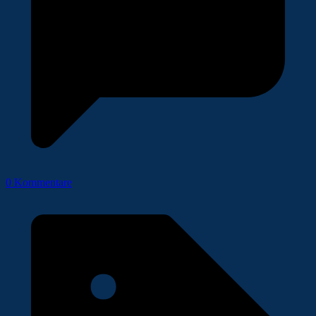
0 Kommentare