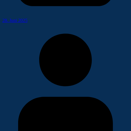
28. Juni 2025