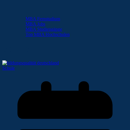
MBA Fernstudium
MBA Jobs
MBA Studiengänge
Top MBA Hochschulen
Schule
Schule