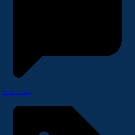
0 Kommentare