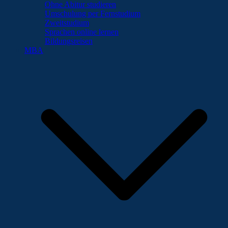
Ohne Abitur studieren
Umschulung per Fernstudium
Zweitstudium
Sprachen online lernen
Bildungsreisen
MBA