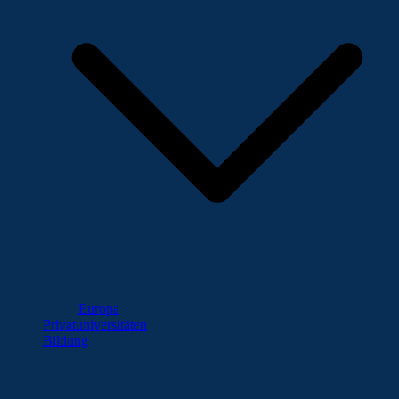
Europa
Privatuniversitäten
Bildung