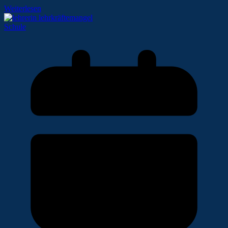
Weiterlesen
Schule