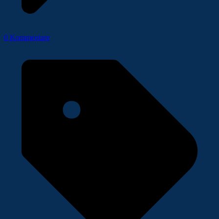
0 Kommentare