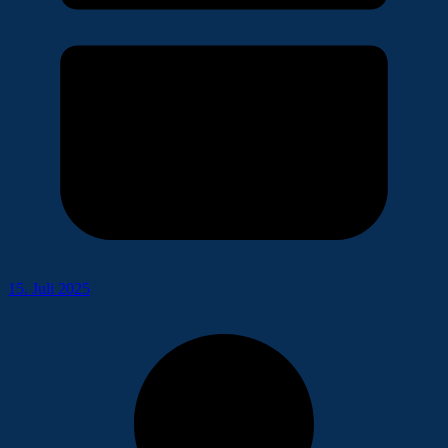
15. Juli 2025