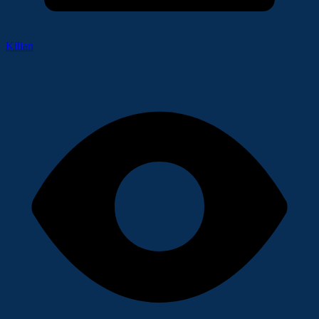
Kilian