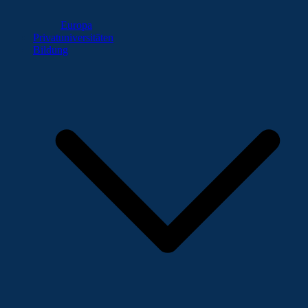
Europa
Privatuniversitäten
Bildung