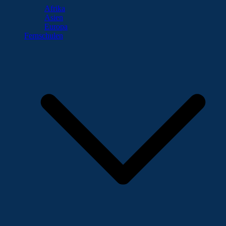
Afrika
Asien
Europa
Fernschulen