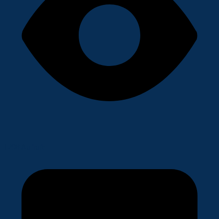
1298 Aufrufe