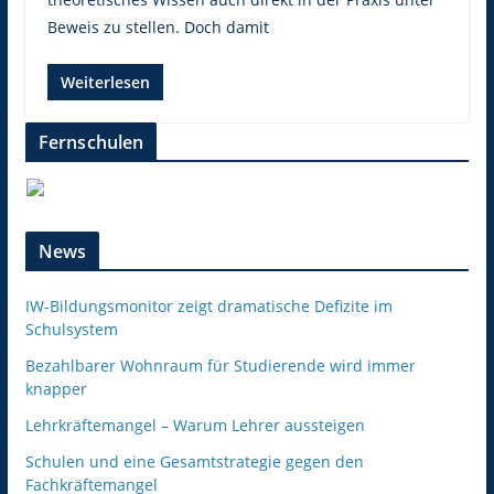
Beweis zu stellen. Doch damit
Weiterlesen
Fernschulen
News
IW-Bildungsmonitor zeigt dramatische Defizite im
Schulsystem
Bezahlbarer Wohnraum für Studierende wird immer
knapper
Lehrkräftemangel – Warum Lehrer aussteigen
Schulen und eine Gesamtstrategie gegen den
Fachkräftemangel