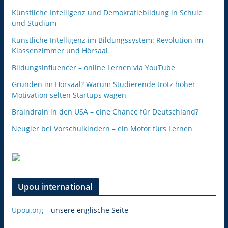
Künstliche Intelligenz und Demokratiebildung in Schule
und Studium
Künstliche Intelligenz im Bildungssystem: Revolution im
Klassenzimmer und Hörsaal
Bildungsinfluencer – online Lernen via YouTube
Gründen im Hörsaal? Warum Studierende trotz hoher
Motivation selten Startups wagen
Braindrain in den USA – eine Chance für Deutschland?
Neugier bei Vorschulkindern – ein Motor fürs Lernen
Upou international
Upou.org
– unsere englische Seite