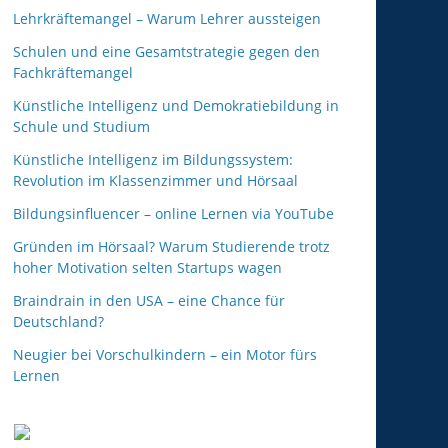
Lehrkräftemangel – Warum Lehrer aussteigen
Schulen und eine Gesamtstrategie gegen den
Fachkräftemangel
Künstliche Intelligenz und Demokratiebildung in
Schule und Studium
Künstliche Intelligenz im Bildungssystem:
Revolution im Klassenzimmer und Hörsaal
Bildungsinfluencer – online Lernen via YouTube
Gründen im Hörsaal? Warum Studierende trotz
hoher Motivation selten Startups wagen
Braindrain in den USA – eine Chance für
Deutschland?
Neugier bei Vorschulkindern – ein Motor fürs
Lernen