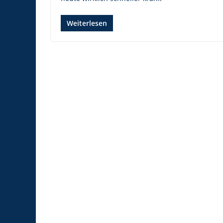
Weiterlesen