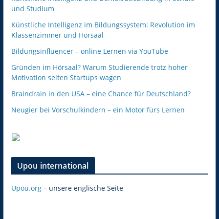
und Studium
Künstliche Intelligenz im Bildungssystem: Revolution im
Klassenzimmer und Hörsaal
Bildungsinfluencer – online Lernen via YouTube
Gründen im Hörsaal? Warum Studierende trotz hoher
Motivation selten Startups wagen
Braindrain in den USA – eine Chance für Deutschland?
Neugier bei Vorschulkindern – ein Motor fürs Lernen
Upou international
Upou.org
– unsere englische Seite