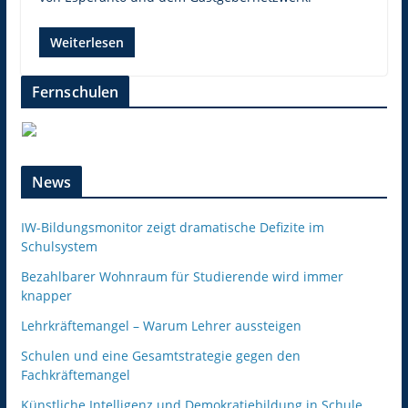
Weiterlesen
Fernschulen
News
IW-Bildungsmonitor zeigt dramatische Defizite im
Schulsystem
Bezahlbarer Wohnraum für Studierende wird immer
knapper
Lehrkräftemangel – Warum Lehrer aussteigen
Schulen und eine Gesamtstrategie gegen den
Fachkräftemangel
Künstliche Intelligenz und Demokratiebildung in Schule