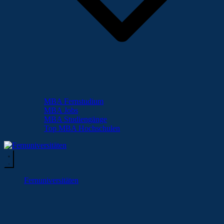
MBA Fernstudium
MBA Jobs
MBA Studiengänge
Top MBA Hochschulen
Fernuniversitäten