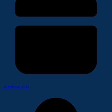
15. Februar 2012