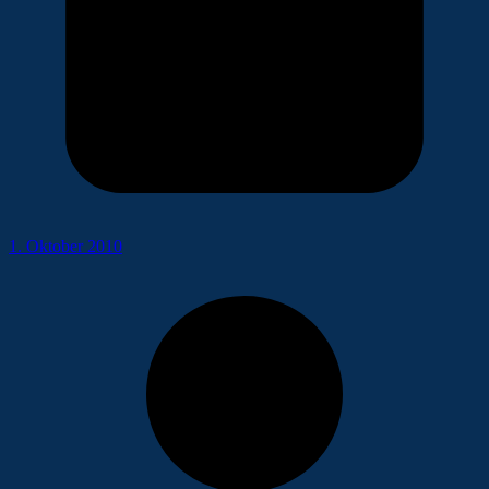
1. Oktober 2010