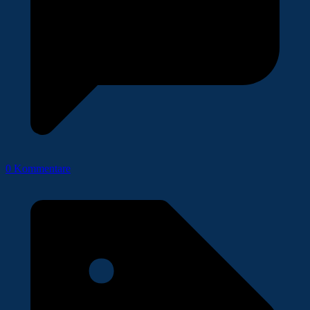
0 Kommentare