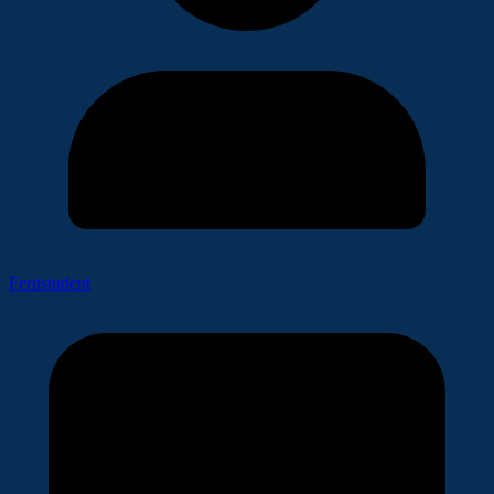
Fernstudent