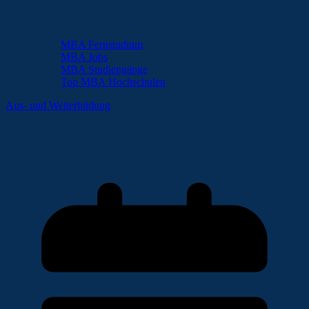
MBA Fernstudium
MBA Jobs
MBA Studiengänge
Top MBA Hochschulen
Aus- und Weiterbildung
Esperanto online lernen