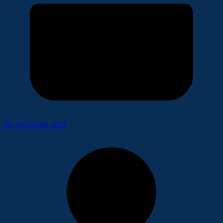
25. November 2021