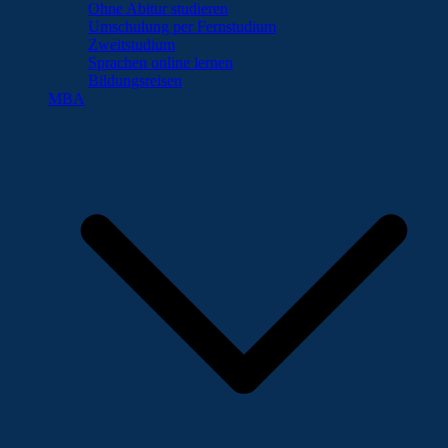
Ohne Abitur studieren
Umschulung per Fernstudium
Zweitstudium
Sprachen online lernen
Bildungsreisen
MBA