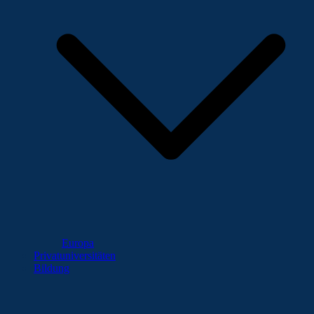
Europa
Privatuniversitäten
Bildung