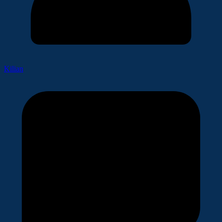
Kilian