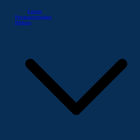
Europa
Privatuniversitäten
Bildung