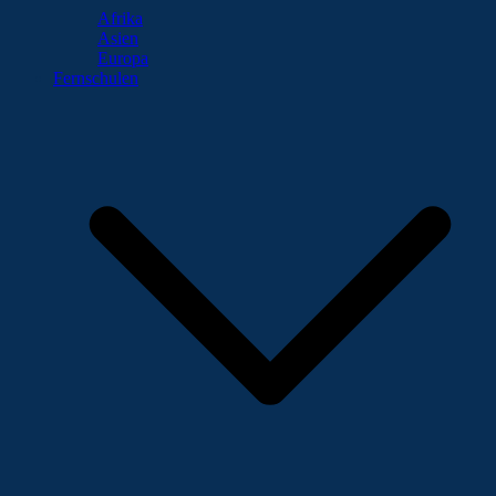
Afrika
Asien
Europa
Fernschulen