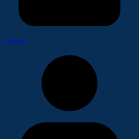
3. Juni 2025