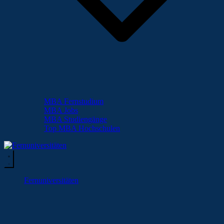
MBA Fernstudium
MBA Jobs
MBA Studiengänge
Top MBA Hochschulen
Fernuniversitäten