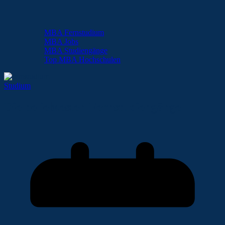
MBA Fernstudium
MBA Jobs
MBA Studiengänge
Top MBA Hochschulen
Studium
Die beliebtesten Fernstudiengänge