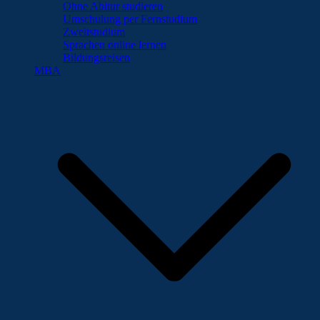
Ohne Abitur studieren
Umschulung per Fernstudium
Zweitstudium
Sprachen online lernen
Bildungsreisen
MBA