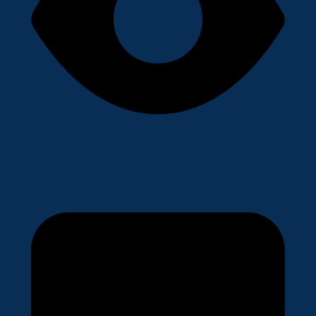
1057 Aufrufe