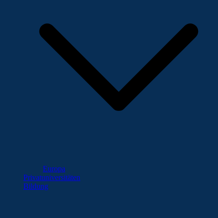
Europa
Privatuniversitäten
Bildung