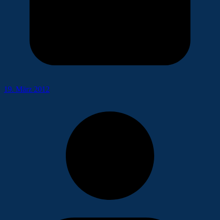
19. März 2012