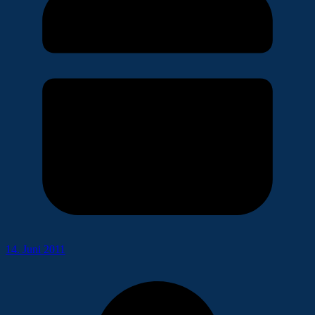
14. Juni 2011