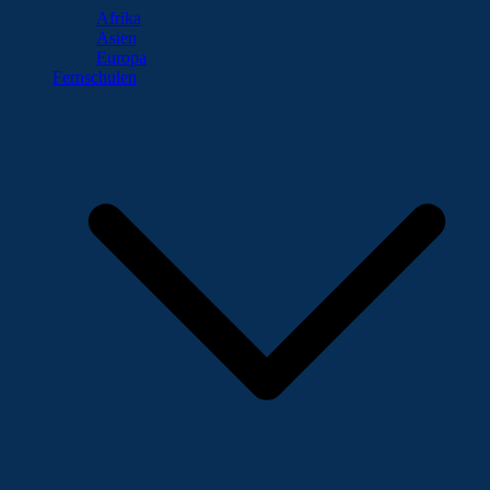
Afrika
Asien
Europa
Fernschulen