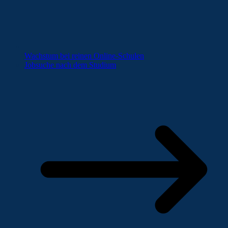
Wachstum bei reinen Online-Schulen
Jobsuche nach dem Studium