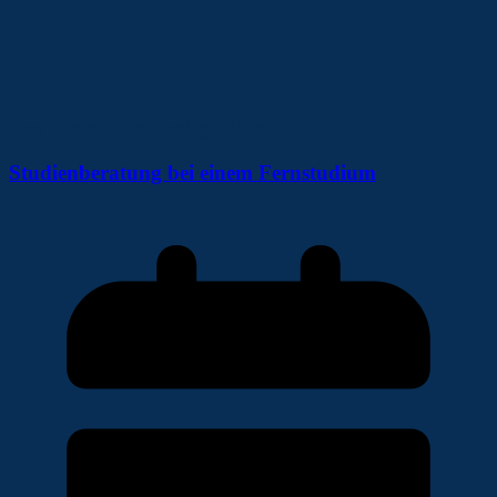
Das könnte dir auch gefallen
Studienberatung bei einem Fernstudium