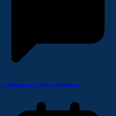
0
Studiengänge für Online-Marketing