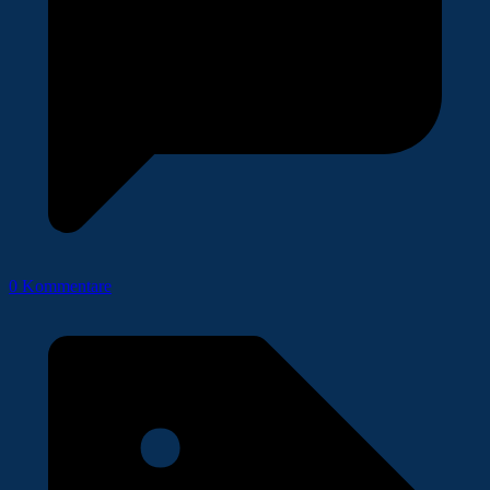
0 Kommentare