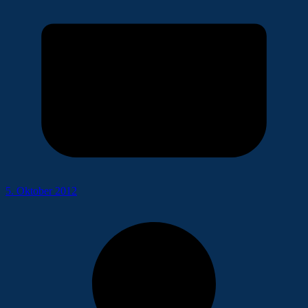
5. Oktober 2012