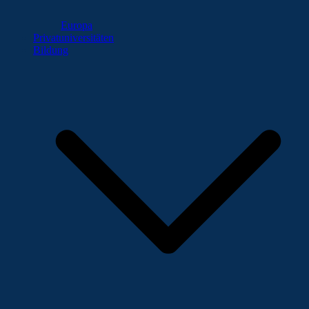
Europa
Privatuniversitäten
Bildung