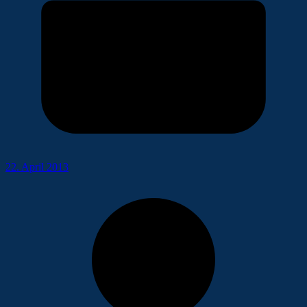
22. April 2013