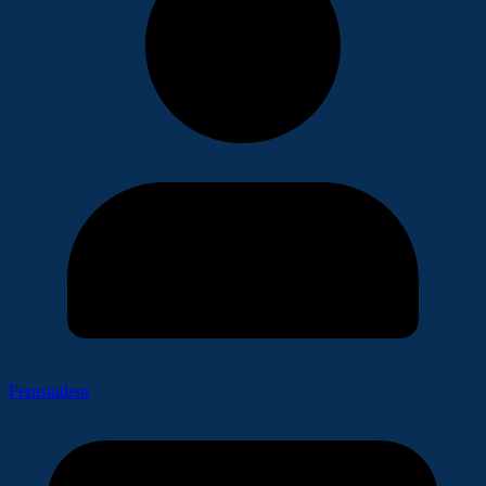
Fernstudent