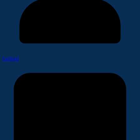
Gerhard