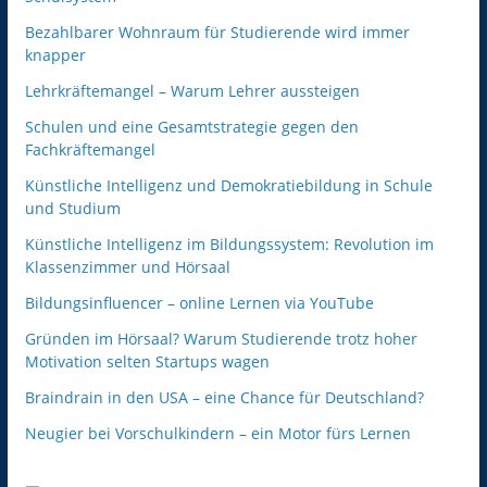
Bezahlbarer Wohnraum für Studierende wird immer
knapper
Lehrkräftemangel – Warum Lehrer aussteigen
Schulen und eine Gesamtstrategie gegen den
Fachkräftemangel
Künstliche Intelligenz und Demokratiebildung in Schule
und Studium
Künstliche Intelligenz im Bildungssystem: Revolution im
Klassenzimmer und Hörsaal
Bildungsinfluencer – online Lernen via YouTube
Gründen im Hörsaal? Warum Studierende trotz hoher
Motivation selten Startups wagen
Braindrain in den USA – eine Chance für Deutschland?
Neugier bei Vorschulkindern – ein Motor fürs Lernen