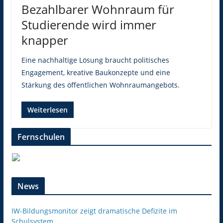
Bezahlbarer Wohnraum für
Studierende wird immer
knapper
Eine nachhaltige Lösung braucht politisches
Engagement, kreative Baukonzepte und eine
Stärkung des öffentlichen Wohnraumangebots.
Weiterlesen
Fernschulen
News
IW-Bildungsmonitor zeigt dramatische Defizite im
Schulsystem