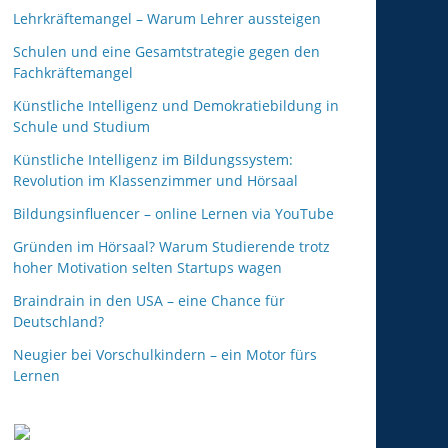
Lehrkräftemangel – Warum Lehrer aussteigen
Schulen und eine Gesamtstrategie gegen den
Fachkräftemangel
Künstliche Intelligenz und Demokratiebildung in
Schule und Studium
Künstliche Intelligenz im Bildungssystem:
Revolution im Klassenzimmer und Hörsaal
Bildungsinfluencer – online Lernen via YouTube
Gründen im Hörsaal? Warum Studierende trotz
hoher Motivation selten Startups wagen
Braindrain in den USA – eine Chance für
Deutschland?
Neugier bei Vorschulkindern – ein Motor fürs
Lernen